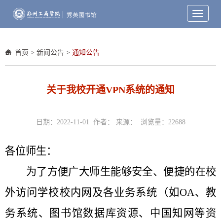
Toggle
navigati
首页
>
新闻公告
>
通知公告
关于我校开通VPN系统的通知
日期：2022-11-01 作者： 来源： 浏览量：
22688
各位师生：
为了方便广大师生能够安全、便捷的在校
外访问学校校内网及各业务系统（如OA、教
务系统、图书馆数据库资源、中国知网等资