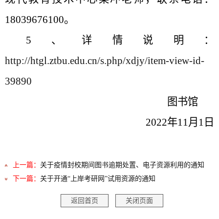
18039676100。
5、详情说明：
http://htgl.ztbu.edu.cn/s.php/xdjy/item-view-id-
39890
图书馆
2022年11月1日
上一篇：
关于疫情封校期间图书逾期处置、电子资源利用的通知
下一篇：
关于开通“上岸考研网”试用资源的通知
返回首页
关闭页面