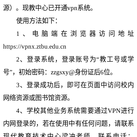
源）。现教中心已开通vpn系统。
使用方法如下：
1、电脑端在浏览器访问地址
https://vpnx.ztbu.edu.cn
2、登录系统，登录账号为“教工号或学
号”，初始密码：zzgsxy@身份证后6位。
3、登录成功后，即可在页面中访问校内
网络资源或图书馆资源。
4、学校其他业务系统需要通过VPN进行
内网登录的，若在使用中有任何问题，请联系
现代教育技术中心梁冲老师，联系电话：