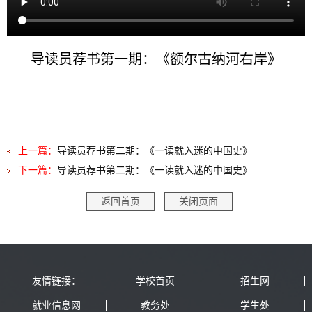
导读员荐书第一期：《额尔古纳河右岸》
上一篇：
导读员荐书第二期：《一读就入迷的中国史》
下一篇：
导读员荐书第二期：《一读就入迷的中国史》
返回首页
关闭页面
友情链接：
学校首页
招生网
就业信息网
教务处
学生处