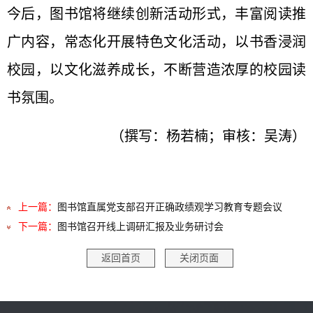
今后，图书馆将继续创新活动形式，丰富阅读推
广内容，常态化开展特色文化活动，以书香浸润
校园，以文化滋养成长，不断营造浓厚的校园读
书氛围。
（撰写：杨若楠；审核：吴涛）
上一篇：
图书馆直属党支部召开正确政绩观学习教育专题会议
下一篇：
图书馆召开线上调研汇报及业务研讨会
返回首页
关闭页面