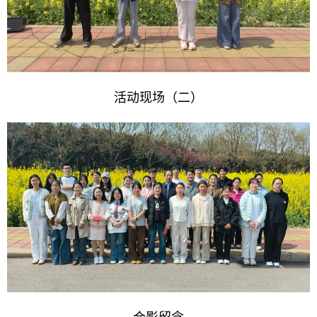
活动现场（二）