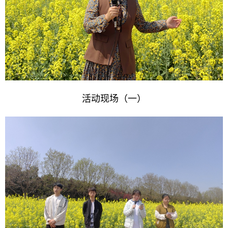
活动现场（一）