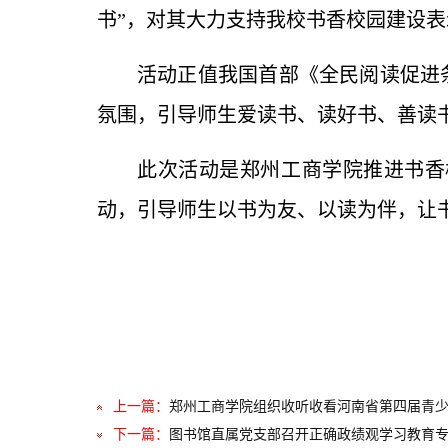
书
”
，对其
大力支持我校书香校园建设表
活动正值我国首部《全民阅读促进
氛围，引导师生爱读书、读好书、善读
此次活动是郑州工商学院推进书香
动，引导师生以书为友、以读为伴，让
上一篇：
郑州工商学院组织收听收看河南省第四届青少
下一篇：
图书馆直属党支部召开正确政绩观学习教育