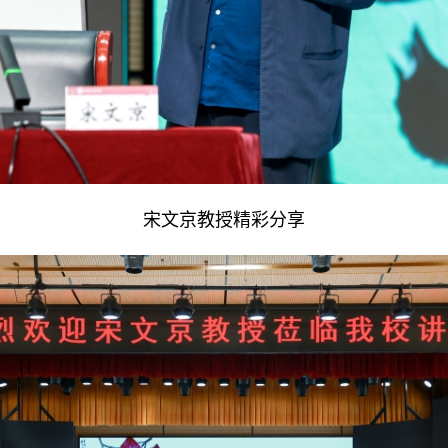
宋文京教授精彩分享