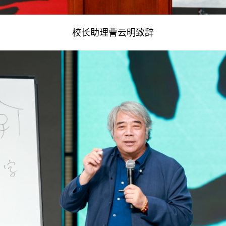
校长助理曹云明致辞