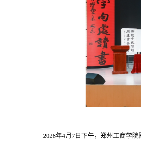
2026年
4月7日下午，郑州工商学