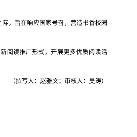
之际，旨在响应国家号召，营造书香校园
创新阅读推广形式，开展更多优质阅读活
（撰写人：赵雅文；审核人：吴涛）