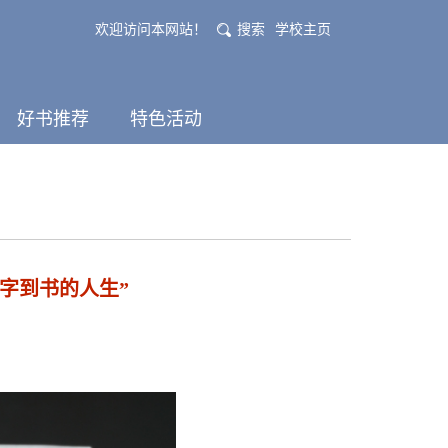
欢迎访问本网站！
搜索
学校主页
好书推荐
特色活动
字到书的人生”