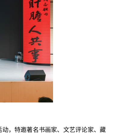
期活动，特邀著名书画家、文艺评论家、藏