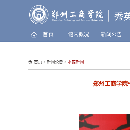
首页
馆内概况
新闻公告
首页
>
新闻公告
>
本馆新闻
郑州工商学院