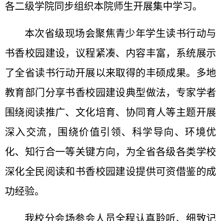
各二级学院同步组织本院师生开展集中学习。
本次省级现场会聚焦青少年学生读书行动与
书香校园建设，议程紧凑、内容丰富，系统展示
了全省读书行动开展以来取得的丰硕成果。多地
教育部门分享书香校园建设典型做法，专家学者
围绕阅读推广、文化培育、协同育人等主题开展
深入交流，围绕价值引领、科学导向、环境优
化、知行合一等关键方向，为全省各级各类学校
深化全民阅读和书香校园建设提供可资借鉴的成
功经验。
我校分会场参会人员全程认真聆听、细致记