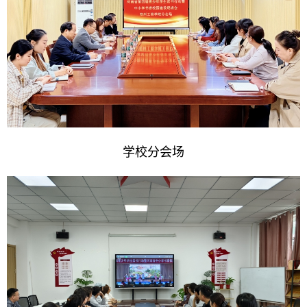
学校分会场