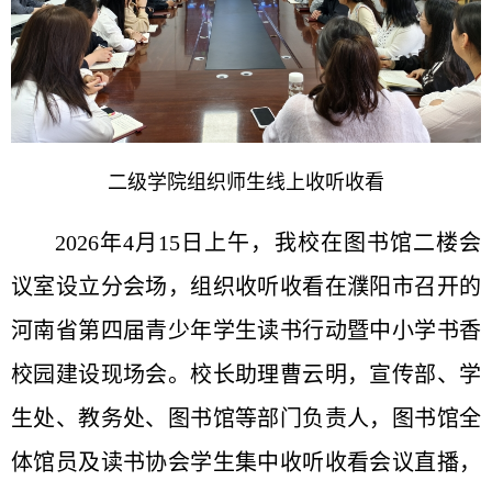
二级学院组织师生线上收听收看
2026年4月15日上午，我校在图书馆二楼会
议室设立分会场，组织收听收看在濮阳市召开的
河南省第四届青少年学生读书行动暨中小学书香
校园建设现场会。校长助理曹云明，宣传部、学
生处、教务处、图书馆等部门负责人，图书馆全
体馆员及读书协会学生集中收听收看会议直播，