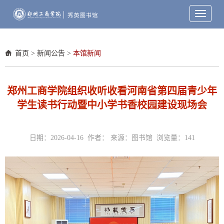
Toggle
navigati
首页
>
新闻公告
>
本馆新闻
郑州工商学院组织收听收看河南省第四届青少年
学生读书行动暨中小学书香校园建设现场会
日期：2026-04-16 作者： 来源：图书馆 浏览量：
141