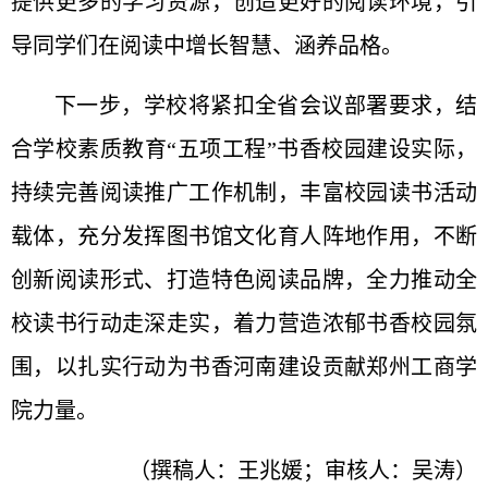
提供更多的学习资源，创造更好的阅读环境，引
导同学们在阅读中增长智慧、涵养品格。
下一步，学校将紧扣全省会议部署要求，结
合学校素质教育“五项工程”书香校园建设实际，
持续完善阅读推广工作机制，丰富校园读书活动
载体，充分发挥图书馆文化育人阵地作用，不断
创新阅读形式、打造特色阅读品牌，全力推动全
校读书行动走深走实，着力营造浓郁书香校园氛
围，以扎实行动为书香河南建设贡献郑州工商学
院力量。
（撰稿人：王兆媛；审核人：吴涛）