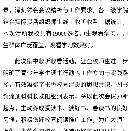
录，深刻领会会议精神与工作要求。各二级学院
结合实际灵活组织师生线上收听收看。据统计，
本次活动我校共有19000多名师生观看学习，师
生群体广泛覆盖，观看学习效果好。
此次集中收听收看活动，让全校师生进一步
明确了青少年学生读书行动的工作方向与实践路
径，有效凝聚了书香校园建设的思想共识。图书
馆流通科科长欧阳银河表示，将以此次会议为新
起点，主动养成爱读书、读好书、善读书的良好
习惯，积极做好校园阅读推广工作，为广大师生