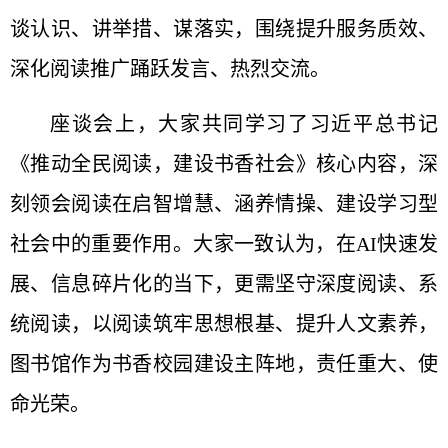
谈认识、讲举措、谋落实，围绕提升服务质效、
深化阅读推广踊跃发言、热烈交流。
座谈会上，大家共同学习了习近平总书记
《推动全民阅读，建设书香社会》核心内容，深
刻领会阅读在启智增慧、涵养情操、建设学习型
社会中的重要作用。大家一致认为，在AI快速发
展、信息碎片化的当下，更需坚守深度阅读、系
统阅读，以阅读筑牢思想根基、提升人文素养，
图书馆作为书香校园建设主阵地，责任重大、使
命光荣。