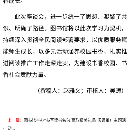
春成长。
此次座谈会，进一步统一了思想、凝聚了共
识、明确了路径。图书馆将以此次学习为契机，
持续深入贯彻全民阅读部署要求，以优质服务赋
能师生成长，以多元活动涵养校园书香，扎实推
进阅读推广工作走深走实，为建设书香校园、书
香社会贡献力量。
（撰稿人：赵雅文；审核人：吴涛）
上一篇：
图书馆举办“书写读书名句 赢取精美礼品”阅读推广主题活
动...