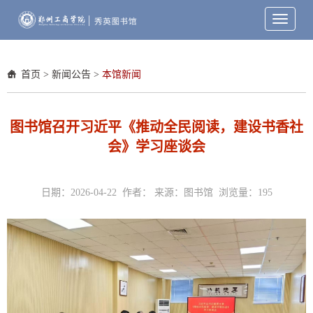
Toggle
navigati
首页
>
新闻公告
>
本馆新闻
图书馆召开习近平《推动全民阅读，建设书香社
会》学习座谈会
日期：2026-04-22 作者： 来源：图书馆 浏览量：
195