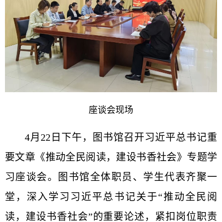
座谈会现场
4月22日下午，图书馆召开习近平总书记重
要文章《推动全民阅读，建设书香社会》专题学
习座谈会。图书馆全体职员、学生代表齐聚一
堂，深入学习习近平总书记关于“推动全民阅
读，建设书香社会”的重要论述，紧扣岗位职责