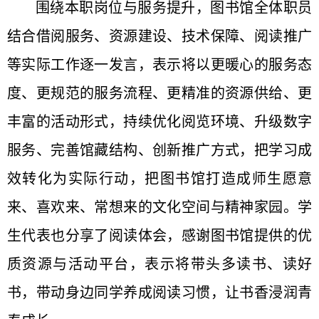
围绕本职岗位与服务提升，图书馆全体职员
结合借阅服务、资源建设、技术保障、阅读推广
等实际工作逐一发言，表示将以更暖心的服务态
度、更规范的服务流程、更精准的资源供给、更
丰富的活动形式，持续优化阅览环境、升级数字
服务、完善馆藏结构、创新推广方式，把学习成
效转化为实际行动，把图书馆打造成师生愿意
来、喜欢来、常想来的文化空间与精神家园。学
生代表也分享了阅读体会，感谢图书馆提供的优
质资源与活动平台，表示将带头多读书、读好
书，带动身边同学养成阅读习惯，让书香浸润青