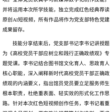
并将运用本次所学技能，独立完成红色经典荐读
原创AI短视频，所有作品将作为党支部特色党建
成果留存。
技能分享结束后，党支部书记李书记讲授题
为《高校党员干部应树立和践行正确政绩观》专
题党课。李书记结合图书馆文化育人、思政育人
核心职能，深入阐释新时代高校党员干部正确政
绩观的内涵要义，指出馆员党员要立足服务师生
根本职责，杜绝重表面、轻实效的形式化工作思
路。针对本次红色短视频创作任务，李书记着重