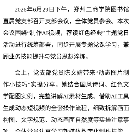
2026年6月29日下午，郑州工商学院图书馆
直属党支部召开支部会议，全体党员参会。本次
会议围绕“制作AI视频，荐读红色经典”主题党日
活动进行统筹部署，同步开展专题党课学习，兼
顾业务技能提升与党员思想淬炼。
会上，党支部党员陈文婧带来“动态图片制
作小技巧”实操分享。她结合国风诗词、红色文
学配图实例，完整讲解AI素材生成、借助AI工具
生成动态短视频的全套操作流程，细致拆解画面
构图、文字规范、动态画面自然度等实操注意事
项。全体党员认真学习新媒体数字化制作技能，