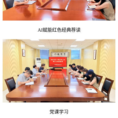
AI赋能红色经典荐读
党课学习