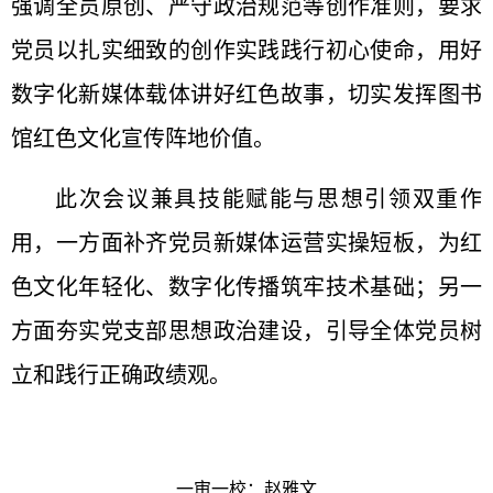
强调全员原创、严守政治规范等创作准则，要求
党员以扎实细致的创作实践践行初心使命，用好
数字化新媒体载体讲好红色故事，切实发挥图书
馆红色文化宣传阵地价值。
此次会议兼具技能赋能与思想引领双重作
用，一方面补齐党员新媒体运营实操短板，为红
色文化年轻化、数字化传播筑牢技术基础；另一
方面夯实党支部思想政治建设，引导全体党员树
立和践行正确政绩观。
一审一校：赵雅文