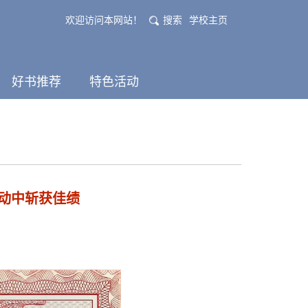
欢迎访问本网站！
搜索
学校主页
好书推荐
特色活动
活动中斩获佳绩