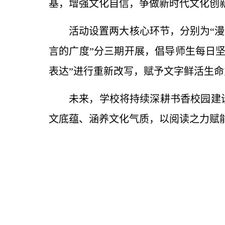
基，增强文化自信，争做新时代文化创
活动设置两大核心环节，分别为“漫
言的广度”分三期开展，倡导师生每日坚
表达”进行重新改写，赋予文字鲜活生
未来，学校将持续深耕书香校园建
文底蕴、涵养文化气质，以阅读之力赋