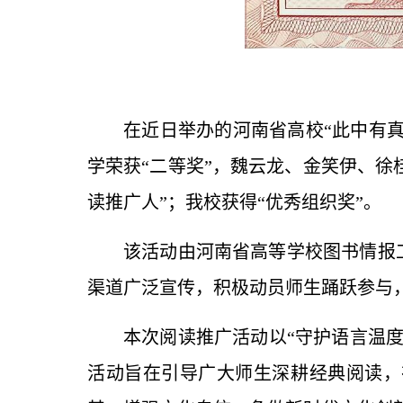
在近日举办的河南省高校“此中有真
学荣获“二等奖”，魏云龙、金笑伊、徐
读推广人”；我校获得“优秀组织奖”。
该活动由河南省高等学校图书情报
渠道广泛宣传，积极动员师生踊跃参与
本次阅读推广活动以“守护语言温
活动旨在引导广大师生深耕经典阅读，