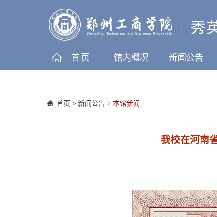
首页
馆内概况
新闻公告
首页
>
新闻公告
>
本馆新闻
我校在河南省