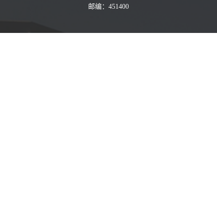
邮编：451400