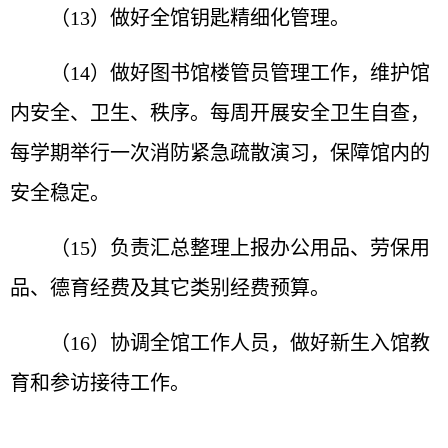
（13）做好全馆钥匙精细化管理。
（14）做好图书馆楼管员管理工作，维护馆
内安全、卫生、秩序。每周开展安全卫生自查，
每学期举行一次消防紧急疏散演习，保障馆内的
安全稳定。
（15）负责汇总整理上报办公用品、劳保用
品、德育经费及其它类别经费预算。
（16）协调全馆工作人员，做好新生入馆教
育和参访接待工作。