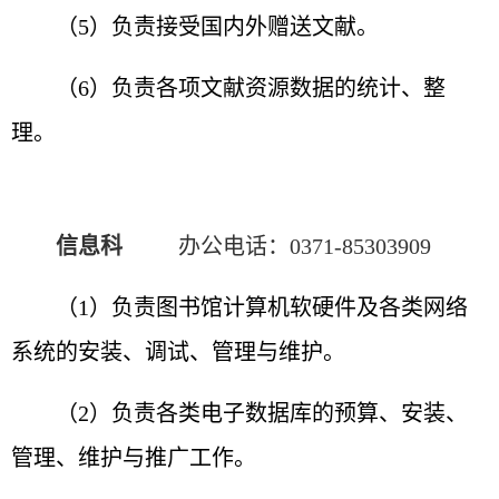
（5）负责接受国内外赠送文献。
（6）负责各项文献资源数据的统计、整
理。
信息科
办公电话：
0371-85303909
（1）负责图书馆计算机软硬件及各类网络
系统的安装、调试、管理与维护。
（2）负责各类电子数据库的预算、安装、
管理、维护与推广工作。