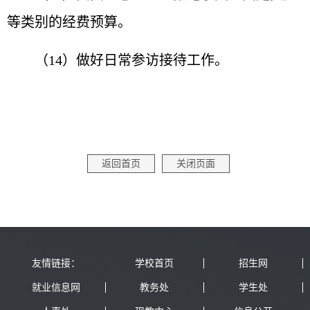
等类别的经费预算。
（14）做好日常参访接待工作。
返回首页
关闭页面
友情链接：
学校首页
招生网
就业信息网
教务处
学生处