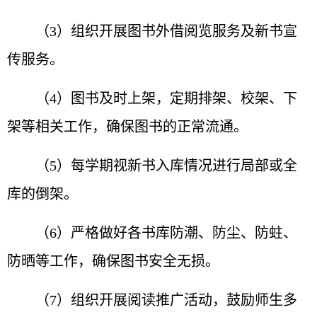
（3）组织开展图书外借阅览服务及新书宣
传服务。
（4）图书及时上架，定期排架、校架、下
架等相关工作，确保图书的正常流通。
（5）每学期视新书入库情况进行局部或全
库的倒架。
（6）严格做好各书库防潮、防尘、防蛀、
防晒等工作，确保图书安全无损。
（7）组织开展阅读推广活动，鼓励师生多