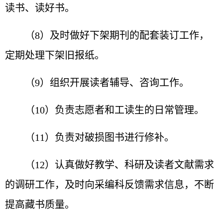
读书、读好书。
（8）及时做好下架期刊的配套装订工作，
定期处理下架旧报纸。
（9）组织开展读者辅导、咨询工作。
（10）负责志愿者和工读生的日常管理。
（11）负责对破损图书进行修补。
（12）认真做好教学、科研及读者文献需求
的调研工作，及时向采编科反馈需求信息，不断
提高藏书质量。