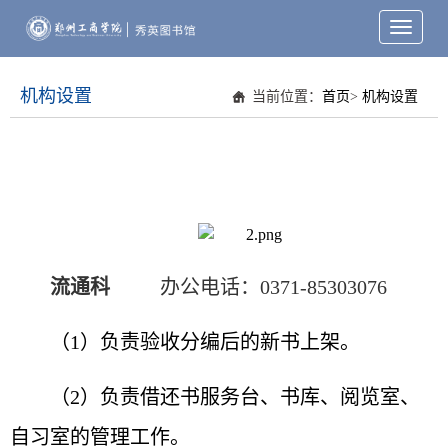
Toggle
navigati
机构设置
当前位置：
首页
>
机构设置
流通科
办公电话：0371-85303076
（1）负责验收分编后的新书上架。
（2）负责借还书服务台、书库、阅览室、
自习室的管理工作。