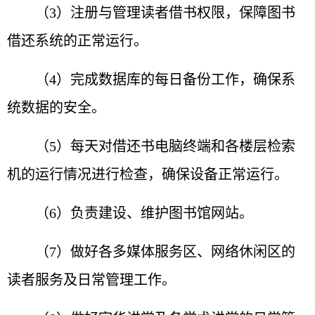
（3）注册与管理读者借书权限，保障图书
借还系统的正常运行。
（4）完成数据库的每日备份工作，确保系
统数据的安全。
（5）每天对借还书电脑终端和各楼层检索
机的运行情况进行检查，确保设备正常运行。
（6）负责建设、维护图书馆网站。
（7）做好各多媒体服务区、网络休闲区的
读者服务及日常管理工作。