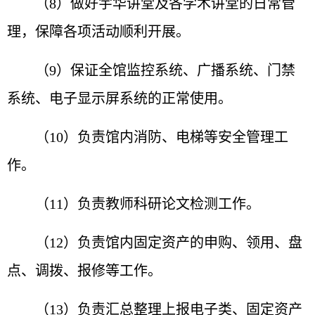
（8）做好宇华讲堂及各学术讲堂的日常管
理，保障各项活动顺利开展。
（9）保证全馆监控系统、广播系统、门禁
系统、电子显示屏系统的正常使用。
（10）负责馆内消防、电梯等安全管理工
作。
（11）负责教师科研论文检测工作。
（12）负责馆内固定资产的申购、领用、盘
点、调拨、报修等工作。
（13）负责汇总整理上报电子类、固定资产