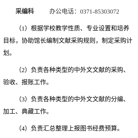
采编科
办公电话：
0371-85303072
（1）根据学校教学性质、专业设置和培养
目标，协助馆长编制文献采购规则，制定采购计
划。
（2）负责各种类型的中外文文献的采购、
验收、报账工作。
（3）负责各种类型的中外文文献的分编、
加工、典藏工作。
（4）负责汇总整理上报图书经费预算。