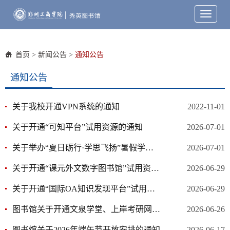
Toggle
navigati
首页
>
新闻公告
>
通知公告
通知公告
关于我校开通VPN系统的通知
2022-11-01
关于开通“可知平台”试用资源的通知
2026-07-01
关于举办“夏日砺行·学思飞扬”暑假学习积分挑战赛的通知
2026-07-01
关于开通“课元外文数字图书馆”试用资源的通知
2026-06-29
关于开通“国际OA知识发现平台”试用资源的通知
2026-06-29
图书馆关于开通文泉学堂、上岸考研网数据库的通知
2026-06-26
图书馆关于2026年端午节开放安排的通知
2026-06-17