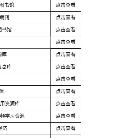
图书馆
点击查看
期刊
点击查看
图书馆
点击查看
点击查看
源库
点击查看
信息库
点击查看
点击查看
堂
点击查看
应用资源库
点击查看
视频学习资源
点击查看
经济
点击查看