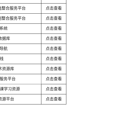
选整合服务平台
点击查看
刊整合服务平台
点击查看
系统
点击查看
数据库
点击查看
导航
点击查看
线
点击查看
术资源库
点击查看
O服务平台
点击查看
业课学习资源
点击查看
字资源平台
点击查看