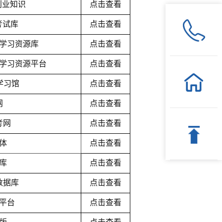
业创业知识
点击查看
m考试库
点击查看
语自主学习资源库
点击查看
学习资源平台
点击查看
学习馆
点击查看
网
点击查看
考网
点击查看
体
点击查看
库
点击查看
数据库
点击查看
平台
点击查看