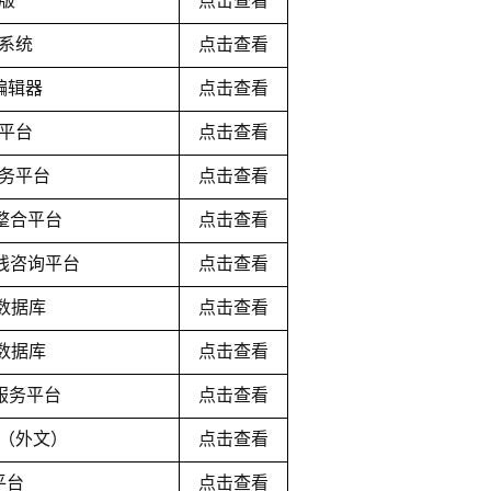
版
点击查看
系统
点击查看
线编辑器
点击查看
平台
点击查看
务平台
点击查看
文献整合平台
点击查看
能在线咨询平台
点击查看
刊数据库
点击查看
溯数据库
点击查看
献服务平台
点击查看
（外文）
点击查看
平台
点击查看