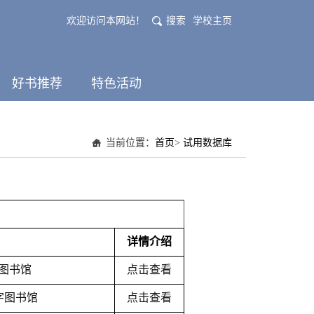
欢迎访问本网站！
搜索
学校主页
好书推荐
特色活动
当前位置：
首页
>
试用数据库
详情介绍
字图书馆
点击查看
字图书馆
点击查看