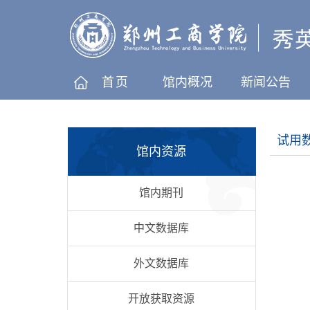
首页
馆内概况
新闻公告
试用
馆内资源
馆内期刊
中文数据库
外文数据库
开放获取资源