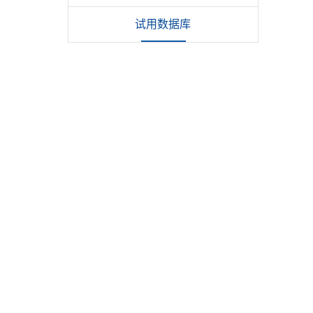
试用数据库