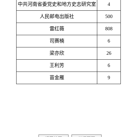
中共河南省委党史和地方史志研究室
4
人民邮电出版社
500
雷红薇
808
司赛楠
6
梁亦欣
26
王利芳
6
苗金雁
9