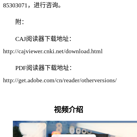
85303071，进行咨询。
附：
CAJ阅读器下载地址：
http://cajviewer.cnki.net/download.html
PDF阅读器下载地址：
http://get.adobe.com/cn/reader/otherversions/
视频介绍