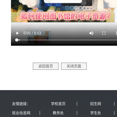
返回首页
关闭页面
友情链接：
学校首页
招生网
就业信息网
教务处
学生处