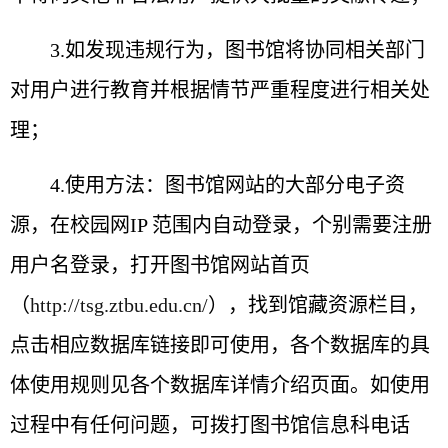
3.如发现违规行为，图书馆将协同相关部门
对用户进行教育并根据情节严重程度进行相关处
理；
4.使用方法：图书馆网站的大部分电子资
源，在校园网IP 范围内自动登录，个别需要注册
用户名登录，打开图书馆网站首页
（
http://tsg.ztbu.edu.cn/
），找到馆藏资源栏目，
点击相应数据库链接即可使用，各个数据库的具
体使用规则见各个数据库详情介绍页面。如使用
过程中有任何问题，可拨打图书馆信息科电话