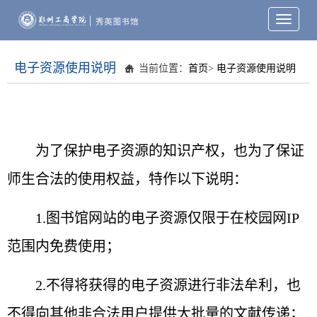
Toggle
navigati
电子资源使用说明
当前位置：
首页
>
电子资源使用说明
为了保护电子资源的知识产权，也为了保证
师生合法的使用权益，特作以下说明：
1.图书馆网站的电子资源仅限于在校园网IP
范围内免费使用；
2.不得将获得的电子资源进行非法牟利，也
不得向其他非合法用户提供大批量的文献传递；