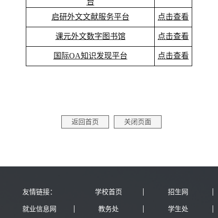
台
启研外文文献服务平台
点击查看
课元外文数字图书馆
点击查看
国际OA知识发现平台
点击查看
返回首页
关闭页面
友情链接：
学校首页
招生网
就业信息网
教务处
学生处