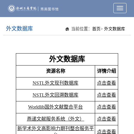
Toggle
navigati
外文数据库
当前位置：
首页
>
外文数据库
外文数据库
资源名称
详情介绍
NSTL外文现刊数据库
点击查看
NSTL外文回溯数据库
点击查看
Worldlib国外文献整合平台
点击查看
燕递文献服务系统（外文）
点击查看
新学术外文高影响力期刊整合服务平
点击查看